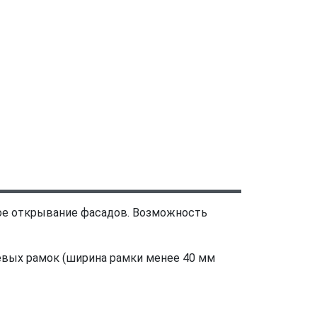
ое открывание фасадов. Возможность
евых рамок (ширина рамки менее 40 мм