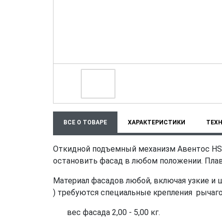
ВСЕ О ТОВАРЕ
ХАРАКТЕРИСТИКИ
ТЕХ
Откидной подъемный механизм Авентос HS 
остановить фасад в любом положении. Пла
Материал фасадов любой, включая узкие и
) требуются специальные крепления рычаг
вес фасада 2,00 - 5,00 кг.