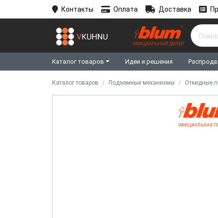
Контакты
Оплата
Доставка
Пр
ОФИЦИАЛЬНЫЙ ДИЛЕР
Каталог товаров
Идеи и решения
Распрода
Каталог товаров
Подъемные механизмы
Откидные 
ОФИЦИАЛЬНАЯ П