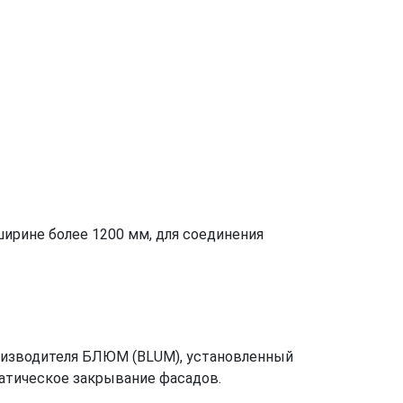
ширине более 1200 мм, для соединения
изводителя БЛЮМ (BLUM), установленный
атическое закрывание фасадов.