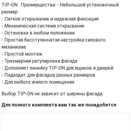
TIP-ON. Преимущества: - Небольшой установочный
размер
- Легкое открывание и надежная фиксация
- Механическая система открывания
- Остановка в любом положении
- Простая бесступенчатая настройка силового
механизма
- Простой монтаж
- Трехмерная регулировка фасада
- Дополняет линейку TIP-ON для ящиков и дверей.
- Подходит для фасадов разных размеров
- Для любого жилого помещения
Выбор TIP-ON не зависит от ширины фасада.
Для полного комплекта вам так же понадобится