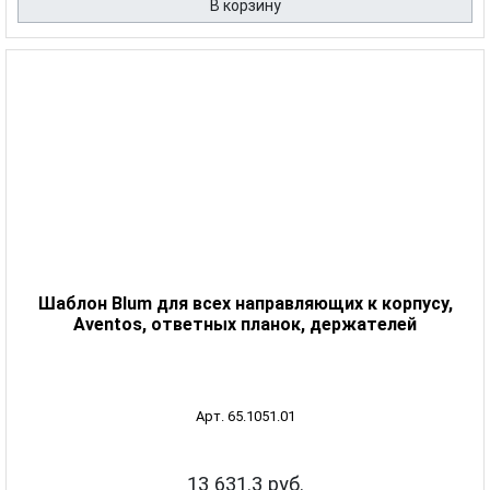
В корзину
Шаблон Blum для всех направляющих к корпусу,
Aventos, ответных планок, держателей
Арт. 65.1051.01
13 631.3 руб.