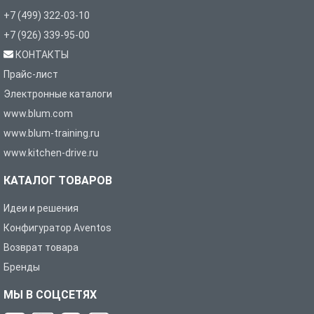
+7 (499) 322-03-10
+7 (926) 339-95-00
КОНТАКТЫ
Прайс-лист
Электронные каталоги
www.blum.com
www.blum-training.ru
www.kitchen-drive.ru
КАТАЛОГ ТОВАРОВ
Идеи и решения
Конфигуратор Aventos
Возврат товара
Бренды
МЫ В СОЦСЕТЯХ