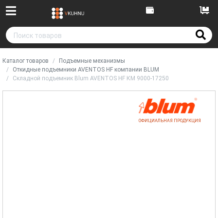
Каталог товаров
Подъемные механизмы
Откидные подъемники AVENTOS HF компании BLUM
Складной подъемник Blum AVENTOS HF КМ 9000-17250
ОФИЦИАЛЬНАЯ ПРОДУКЦИЯ