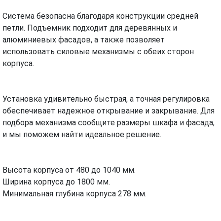
Система безопасна благодаря конструкции средней
петли. Подъемник подходит для деревянных и
алюминиевых фасадов, а также позволяет
использовать силовые механизмы с обеих сторон
корпуса.
Установка удивительно быстрая, а точная регулировка
обеспечивает надежное открывание и закрывание. Для
подбора механизма сообщите размеры шкафа и фасада,
и мы поможем найти идеальное решение.
Высота корпуса от 480 до 1040 мм.
Ширина корпуса до 1800 мм.
Минимальная глубина корпуса 278 мм.