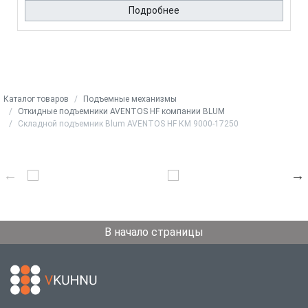
Подробнее
Каталог товаров
Подъемные механизмы
Откидные подъемники AVENTOS HF компании BLUM
Складной подъемник Blum AVENTOS HF КМ 9000-17250
В начало страницы