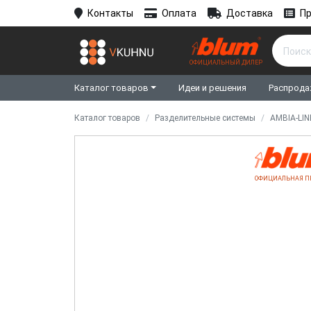
Контакты
Оплата
Доставка
Пр
ОФИЦИАЛЬНЫЙ ДИЛЕР
Каталог товаров
Идеи и решения
Распрода
Каталог товаров
Разделительные системы
AMBIA-LI
ОФИЦИАЛЬНАЯ П