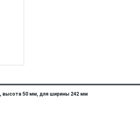
 высота 50 мм, для ширины 242 мм