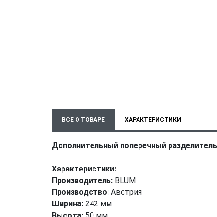
ВСЕ О ТОВАРЕ
ХАРАКТЕРИСТИКИ
Дополнительный поперечный разделитель,
Характеристики:
Производитель:
BLUM
Производство:
Австрия
Ширина:
242 мм
Высота:
50 мм