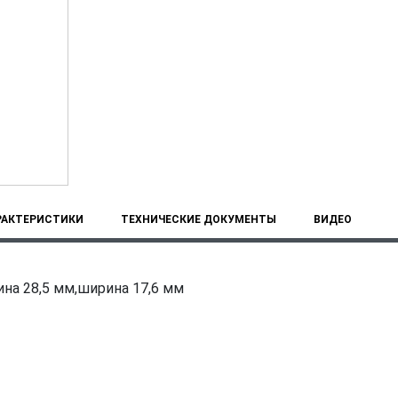
РАКТЕРИСТИКИ
ТЕХНИЧЕСКИЕ ДОКУМЕНТЫ
ВИДЕО
ина 28,5 мм,ширина 17,6 мм