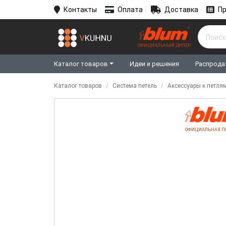
Контакты
Оплата
Доставка
Пр
ОФИЦИАЛЬНЫЙ ДИЛЕР
Каталог товаров
Идеи и решения
Распрода
Каталог товаров
Система петель
Аксессуары к петля
ОФИЦИАЛЬНАЯ П