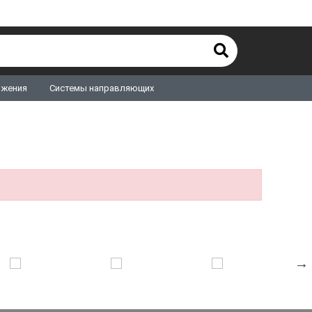
ижения
Системы направляющих