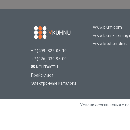
www.blum.com
www.blum-training.
www.kitchen-drive.
+7 (499) 322-03-10
+7 (926) 339-95-00
КОНТАКТЫ
Прайс-лист
Электронные каталоги
Условия соглашения с п