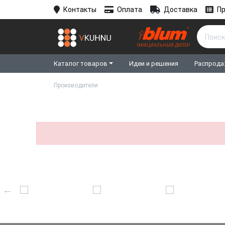
Контакты
Оплата
Доставка
Пр
ОФИЦИАЛЬНЫЙ ДИЛЕР
Каталог товаров
Идеи и решения
Распрода
Производители