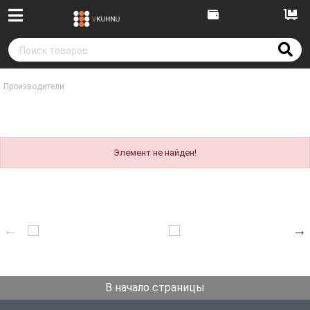
Производители
Элемент не найден!
В начало страницы