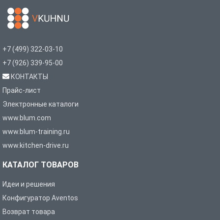
+7 (499) 322-03-10
+7 (926) 339-95-00
КОНТАКТЫ
Прайс-лист
Электронные каталоги
www.blum.com
www.blum-training.ru
www.kitchen-drive.ru
КАТАЛОГ ТОВАРОВ
Идеи и решения
Конфигуратор Aventos
Возврат товара