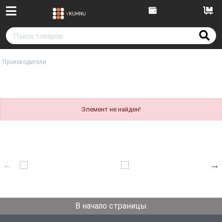
Производители
Элемент не найден!
В начало страницы