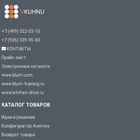
+7 (499) 322-03-10
+7 (926) 339-95-00
КОНТАКТЫ
Прайс-лист
Электронные каталоги
www.blum.com
www.blum-training.ru
www.kitchen-drive.ru
КАТАЛОГ ТОВАРОВ
Идеи и решения
Конфигуратор Aventos
Возврат товара