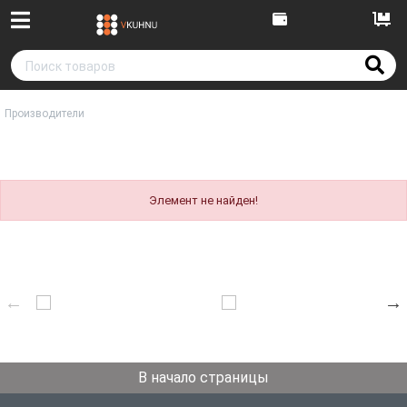
Производители
Элемент не найден!
В начало страницы