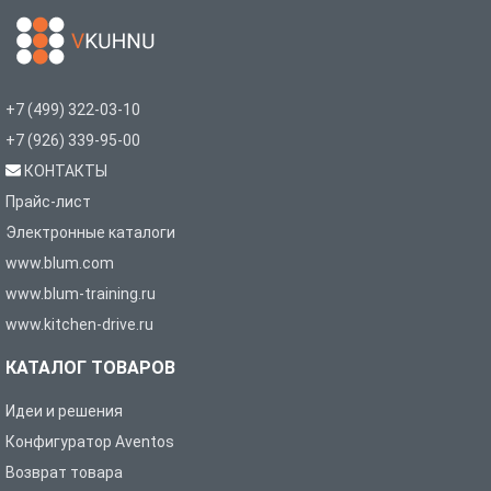
+7 (499) 322-03-10
+7 (926) 339-95-00
КОНТАКТЫ
Прайс-лист
Электронные каталоги
www.blum.com
www.blum-training.ru
www.kitchen-drive.ru
КАТАЛОГ ТОВАРОВ
Идеи и решения
Конфигуратор Aventos
Возврат товара