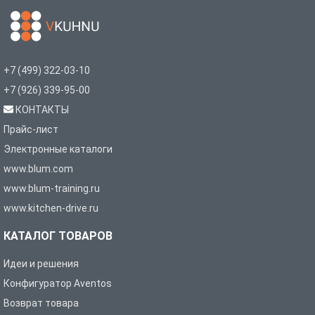
+7 (499) 322-03-10
+7 (926) 339-95-00
КОНТАКТЫ
Прайс-лист
Электронные каталоги
www.blum.com
www.blum-training.ru
www.kitchen-drive.ru
КАТАЛОГ ТОВАРОВ
Идеи и решения
Конфигуратор Aventos
Возврат товара