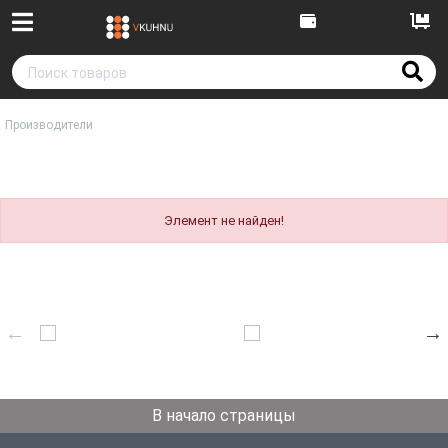
Производители
Элемент не найден!
В начало страницы